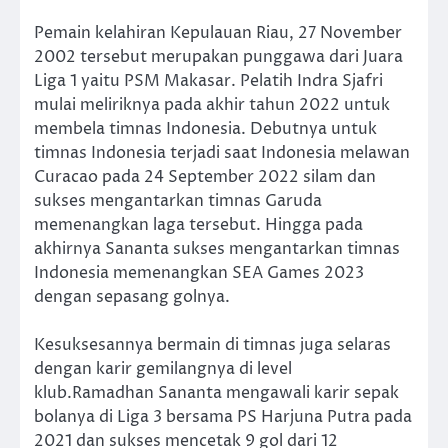
Pemain kelahiran Kepulauan Riau, 27 November
2002 tersebut merupakan punggawa dari Juara
Liga 1 yaitu PSM Makasar. Pelatih Indra Sjafri
mulai meliriknya pada akhir tahun 2022 untuk
membela timnas Indonesia. Debutnya untuk
timnas Indonesia terjadi saat Indonesia melawan
Curacao pada 24 September 2022 silam dan
sukses mengantarkan timnas Garuda
memenangkan laga tersebut. Hingga pada
akhirnya Sananta sukses mengantarkan timnas
Indonesia memenangkan SEA Games 2023
dengan sepasang golnya.
Kesuksesannya bermain di timnas juga selaras
dengan karir gemilangnya di level
klub.Ramadhan Sananta mengawali karir sepak
bolanya di Liga 3 bersama PS Harjuna Putra pada
2021 dan sukses mencetak 9 gol dari 12