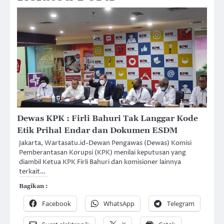
Dewas KPK : Firli Bahuri Tak Langgar Kode
Etik Prihal Endar dan Dokumen ESDM
Jakarta, Wartasatu.id-Dewan Pengawas (Dewas) Komisi
Pemberantasan Korupsi (KPK) menilai keputusan yang
diambil Ketua KPK Firli Bahuri dan komisioner lainnya
terkait…
Bagikan :
Facebook
WhatsApp
Telegram