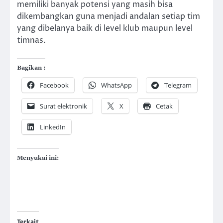
memiliki banyak potensi yang masih bisa
dikembangkan guna menjadi andalan setiap tim
yang dibelanya baik di level klub maupun level
timnas.
Bagikan :
Facebook
WhatsApp
Telegram
Surat elektronik
X
Cetak
LinkedIn
Menyukai ini:
Terkait