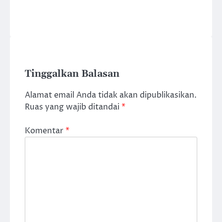
Tinggalkan Balasan
Alamat email Anda tidak akan dipublikasikan.
Ruas yang wajib ditandai
*
Komentar
*