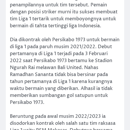
penampilannya untuk tim tersebut. Pemain
dengan posisi striker murni itu sukses membuat
tim Liga 1 tertarik untuk memboyongnya untuk
bermain di tahta tertinggi liga Indonesia.
Dia dikontrak oleh Persikabo 1973 untuk bermain
di liga 1 pada paruh musim 2021/2022. Debut
pertamanya di Liga 1 terjadi pada 3 Februari
2022 saat Persikabo 1973 bertamu ke Stadion
Ngurah Rai melawan Bali United. Nahas
Ramadhan Sananta tidak bisa bersinar pada
tahun pertamanya di Liga 1 karena kurangnya
waktu bermain yang diberikan. Alhasil ia tidak
memberikan sumbangan gol satupun untuk
Persikabo 1973.
Beruntung pada awal musim 2022/2023 ia
disodorkan kontrak oleh salah satu tim raksasa