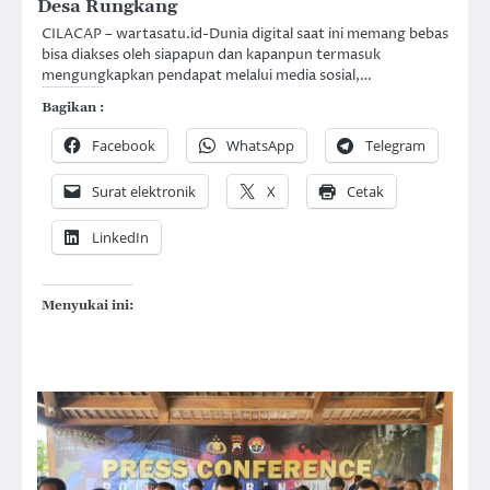
Desa Rungkang
CILACAP – wartasatu.id-Dunia digital saat ini memang bebas
bisa diakses oleh siapapun dan kapanpun termasuk
mengungkapkan pendapat melalui media sosial,…
Bagikan :
Facebook
WhatsApp
Telegram
Surat elektronik
X
Cetak
LinkedIn
Menyukai ini: