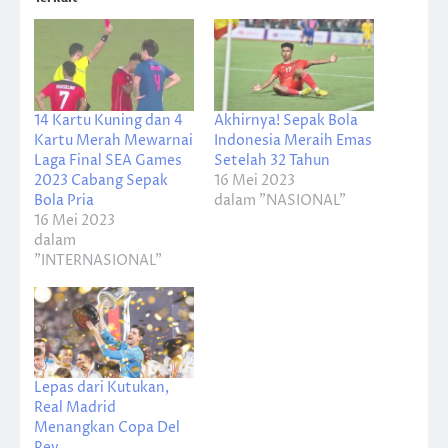
14 Kartu Kuning dan 4
Akhirnya! Sepak Bola
Kartu Merah Mewarnai
Indonesia Meraih Emas
Laga Final SEA Games
Setelah 32 Tahun
2023 Cabang Sepak
16 Mei 2023
Bola Pria
dalam "NASIONAL"
16 Mei 2023
dalam
"INTERNASIONAL"
Lepas dari Kutukan,
Real Madrid
Menangkan Copa Del
Rey