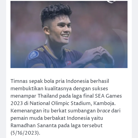
Timnas sepak bola pria Indonesia berhasil
membuktikan kualitasnya dengan sukses
menampar Thailand pada laga final SEA Games
2023 di National Olimpic Stadium, Kamboja.
Kemenangan itu berkat sumbangan
brace
dari
pemain muda berbakat Indonesia yaitu
Ramadhan Sananta pada laga tersebut
(5/16/2023).