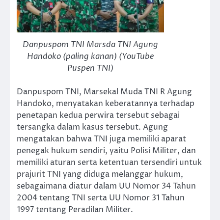
Danpuspom TNI Marsda TNI Agung
Handoko (paling kanan) (YouTube
Puspen TNI)
Danpuspom TNI, Marsekal Muda TNI R Agung
Handoko, menyatakan keberatannya terhadap
penetapan kedua perwira tersebut sebagai
tersangka dalam kasus tersebut. Agung
mengatakan bahwa TNI juga memiliki aparat
penegak hukum sendiri, yaitu Polisi Militer, dan
memiliki aturan serta ketentuan tersendiri untuk
prajurit TNI yang diduga melanggar hukum,
sebagaimana diatur dalam UU Nomor 34 Tahun
2004 tentang TNI serta UU Nomor 31 Tahun
1997 tentang Peradilan Militer.