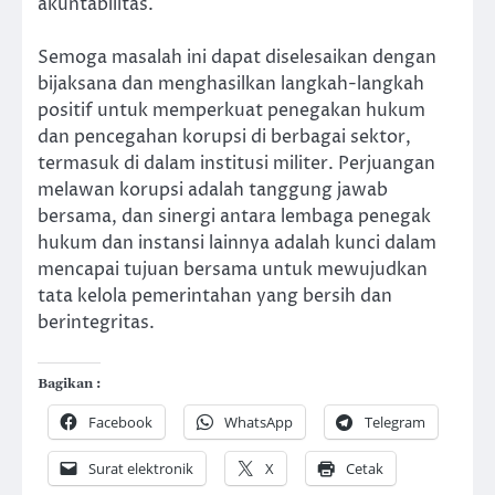
akuntabilitas.
Semoga masalah ini dapat diselesaikan dengan
bijaksana dan menghasilkan langkah-langkah
positif untuk memperkuat penegakan hukum
dan pencegahan korupsi di berbagai sektor,
termasuk di dalam institusi militer. Perjuangan
melawan korupsi adalah tanggung jawab
bersama, dan sinergi antara lembaga penegak
hukum dan instansi lainnya adalah kunci dalam
mencapai tujuan bersama untuk mewujudkan
tata kelola pemerintahan yang bersih dan
berintegritas.
Bagikan :
Facebook
WhatsApp
Telegram
Surat elektronik
X
Cetak