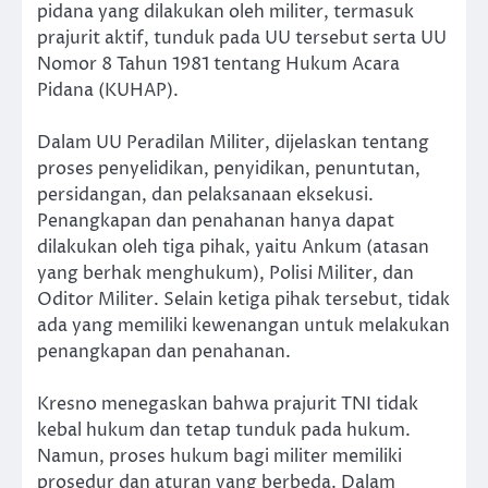
pidana yang dilakukan oleh militer, termasuk
prajurit aktif, tunduk pada UU tersebut serta UU
Nomor 8 Tahun 1981 tentang Hukum Acara
Pidana (KUHAP).
Dalam UU Peradilan Militer, dijelaskan tentang
proses penyelidikan, penyidikan, penuntutan,
persidangan, dan pelaksanaan eksekusi.
Penangkapan dan penahanan hanya dapat
dilakukan oleh tiga pihak, yaitu Ankum (atasan
yang berhak menghukum), Polisi Militer, dan
Oditor Militer. Selain ketiga pihak tersebut, tidak
ada yang memiliki kewenangan untuk melakukan
penangkapan dan penahanan.
Kresno menegaskan bahwa prajurit TNI tidak
kebal hukum dan tetap tunduk pada hukum.
Namun, proses hukum bagi militer memiliki
prosedur dan aturan yang berbeda. Dalam