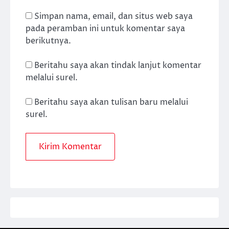
Simpan nama, email, dan situs web saya
pada peramban ini untuk komentar saya
berikutnya.
Beritahu saya akan tindak lanjut komentar
melalui surel.
Beritahu saya akan tulisan baru melalui
surel.