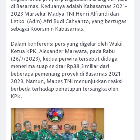
di Basarnas. Keduanya adalah Kabasarnas 2021-
2023 Marsekal Madya TNI Henri Alfiandi dan
Letkol (Adm) Afri Budi Cahyanto, yang bertugas
sebagai Koorsmin Kabasarnas.
Dalam konferensi pers yang digelar oleh Wakil
Ketua KPK, Alexander Marwata, pada Rabu
(26/7/2023), kedua perwira tersebut diduga
menerima suap sekitar Rp88,3 miliar dari
beberapa pemenang proyek di Basarnas 2021-
2023. Namun, Mabes TNI menunjukkan reaksi
berbeda terhadap penetapan tersangka oleh
KPK.