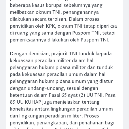
beberapa kasus korupsi sebelumnya yang
melibatkan oknum TNI, penanganannya
dilakukan secara terpisah. Dalam proses
penyidikan oleh KPK, oknum TNI tetap diperiksa
di ruang yang sama dengan Puspom TNI, tetapi
pemeriksaannya dilakukan oleh Puspom TNI.
Dengan demikian, prajurit TNI tunduk kepada
kekuasaan peradilan militer dalam hal
pelanggaran hukum pidana militer dan tunduk
pada kekuasaan peradilan umum dalam hal
pelanggaran hukum pidana umum yang diatur
dengan undang-undang, sesuai dengan
ketentuan dalam Pasal 65 ayat (2) UU TNI. Pasal
89 UU KUHAP juga menjelaskan tentang
koneksitas antara lingkungan peradilan umum
dan lingkungan peradilan militer. Proses
penyidikan, penangkapan, dan penahanan bagi