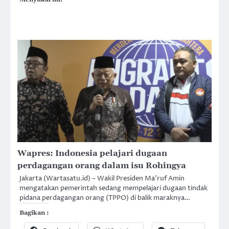
Wapres: Indonesia pelajari dugaan
perdagangan orang dalam isu Rohingya
Jakarta (Wartasatu.id) – Wakil Presiden Ma’ruf Amin
mengatakan pemerintah sedang mempelajari dugaan tindak
pidana perdagangan orang (TPPO) di balik maraknya…
Bagikan :