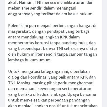
aktif. Namun, TNI merasa memiliki aturan dan
mekanisme sendiri dalam menangani
anggotanya yang terlibat dalam kasus hukum.
Polemik ini pun menjadi perbincangan hangat di
masyarakat, dengan pendapat yang terbagi
antara mendukung langkah KPK dalam
memberantas korupsi tanpa pandang bulu, dan
yang berpendapat bahwa TNI seharusnya diatur
oleh hukum militer sendiri tanpa campur tangan
lembaga hukum umum.
Untuk mengatasi ketegangan ini, diperlukan
dialog dan koordinasi yang baik antara KPK dan
TNI. Masing-masing pihak perlu menghormati
dan memahami kewenangan serta peraturan
yang berlaku di kedua lembaga. Upaya bersama
untuk menyelesaikan perbedaan pandangan
akan menjadi langkah positif untuk menciptakan