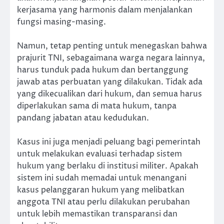
kerjasama yang harmonis dalam menjalankan
fungsi masing-masing.
Namun, tetap penting untuk menegaskan bahwa
prajurit TNI, sebagaimana warga negara lainnya,
harus tunduk pada hukum dan bertanggung
jawab atas perbuatan yang dilakukan. Tidak ada
yang dikecualikan dari hukum, dan semua harus
diperlakukan sama di mata hukum, tanpa
pandang jabatan atau kedudukan.
Kasus ini juga menjadi peluang bagi pemerintah
untuk melakukan evaluasi terhadap sistem
hukum yang berlaku di institusi militer. Apakah
sistem ini sudah memadai untuk menangani
kasus pelanggaran hukum yang melibatkan
anggota TNI atau perlu dilakukan perubahan
untuk lebih memastikan transparansi dan