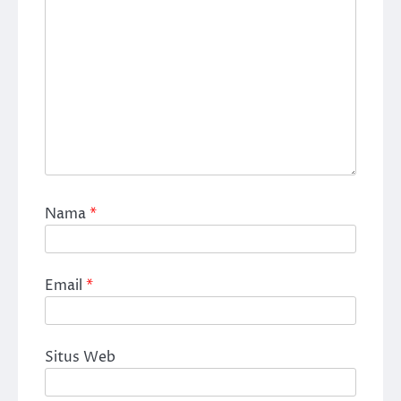
Nama
*
Email
*
Situs Web