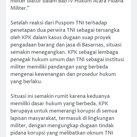
militer diatur dalam Bab IV Hukum Acara Pidana
Militer.”
Setelah reaksi dari Puspom TNI terhadap
penetapan dua perwira TNI sebagai tersangka
oleh KPK dalam kasus dugaan suap proyek
pengadaan barang dan jasa di Basarnas, situasi
semakin menegangkan. KPK sebagai lembaga
penegak hukum umum dan TNI sebagai institusi
militer memiliki pandangan yang berbeda
mengenai kewenangan dan prosedur hukum
yang berlaku.
Situasi ini semakin rumit karena keduanya
memiliki dasar hukum yang berbeda. KPK
berupaya untuk memerangi korupsi di semua
lapisan masyarakat, termasuk di lingkungan
militer, dengan mengungkap dugaan tindak
pidana korupsi yang melibatkan oknum TNI