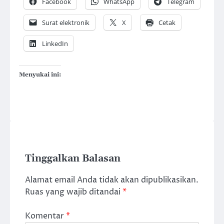
Facebook
WhatsApp
Telegram
Surat elektronik
X
Cetak
LinkedIn
Menyukai ini:
Tinggalkan Balasan
Alamat email Anda tidak akan dipublikasikan.
Ruas yang wajib ditandai
*
Komentar
*