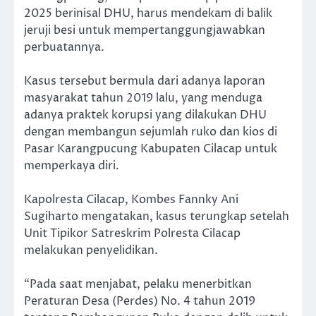
2025 berinisal DHU, harus mendekam di balik
jeruji besi untuk mempertanggungjawabkan
perbuatannya.
Kasus tersebut bermula dari adanya laporan
masyarakat tahun 2019 lalu, yang menduga
adanya praktek korupsi yang dilakukan DHU
dengan membangun sejumlah ruko dan kios di
Pasar Karangpucung Kabupaten Cilacap untuk
memperkaya diri.
Kapolresta Cilacap, Kombes Fannky Ani
Sugiharto mengatakan, kasus terungkap setelah
Unit Tipikor Satreskrim Polresta Cilacap
melakukan penyelidikan.
“Pada saat menjabat, pelaku menerbitkan
Peraturan Desa (Perdes) No. 4 tahun 2019