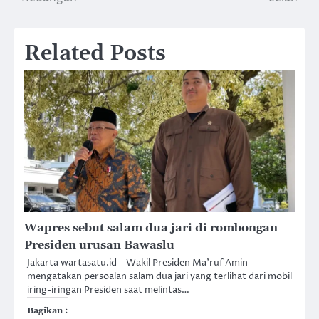
Related Posts
Wapres sebut salam dua jari di rombongan
Presiden urusan Bawaslu
Jakarta wartasatu.id – Wakil Presiden Ma’ruf Amin
mengatakan persoalan salam dua jari yang terlihat dari mobil
iring-iringan Presiden saat melintas…
Bagikan :