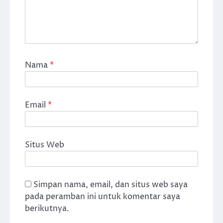
Nama
*
Email
*
Situs Web
Simpan nama, email, dan situs web saya
pada peramban ini untuk komentar saya
berikutnya.