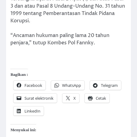
3 dan atau Pasal 8 Undang-Undang No. 31 tahun
1999 tentang Pemberantasan Tindak Pidana
Korupsi.
“Ancaman hukuman paling lama 20 tahun
penjara,” tutup Kombes Pol Fannky.
Bagikan :
Facebook
WhatsApp
Telegram
Surat elektronik
X
Cetak
LinkedIn
Menyukai ini: