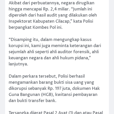
Akibat dari perbuatannya, negara dirugikan
hingga mencapai Rp. 2,4 miliar. “Jumlah ini
diperoleh dari hasil audit yang dilakukan oleh
Inspektorat Kabupaten Cilacap,” kata Polisi
berpangkat Kombes Pol ini.
“Disamping itu, dalam mengungkap kasus
korupsi ini, kami juga meminta keterangan dari
sejumlah ahli seperti ahli auditor forensik, ahli
keuangan negara dan ahli hukum pidana,”
lanjutnya.
Dalam perkara tersebut, Polisi berhasil
mengamankan barang bukti sisa uang yang
dikorupsi sebanyak Rp. 197 juta, dokumen Hak
Guna Bangunan (HGB), kwitansi pembayaran
dan bukti transfer bank.
Tersangka dijerat Pasal 2 Ayat (1) dan atau Pasal