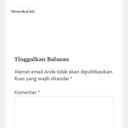
Menyukai ini:
Tinggalkan Balasan
Alamat email Anda tidak akan dipublikasikan.
Ruas yang wajib ditandai
*
Komentar
*