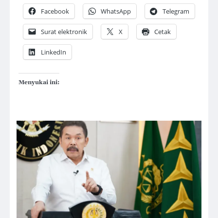
Facebook
WhatsApp
Telegram
Surat elektronik
X
Cetak
LinkedIn
Menyukai ini: