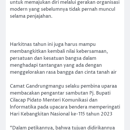
untuk memajukan diri melalui gerakan organisasi
modern yang sebelumnya tidak pernah muncul
selama penjajahan.
Harkitnas tahun ini juga harus mampu
membangkitkan kembali nilai kebersamaan,
persatuan dan kesatuan bangsa dalam
menghadapi tantangan yang ada dengan
menggelorakan rasa bangga dan cinta tanah air
Camat Gandrungmangu selaku pembina uparaa
membacakan pengantar sambutan Pj. Bupati
Cilacap Pidato Menteri Komunikasi dan
lnformatika pada upacara bendera memperingati
Hari Kebangkitan Nasional ke-115 tahun 2023
“Dalam petikannya, bahwa tujuan didirikannya