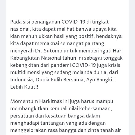
Pada sisi penanganan COVID-19 di tingkat
nasional, kita dapat melihat bahwa upaya kita
kian menunjukkan hasil yang positif, hendaknya
kita dapat memaknai semangat pantang
menyerah Dr. Sutomo untuk memperingati Hari
Kebangkitan Nasional tahun ini sebagai tonggak
kebangkitan dari pandemi COVID-19 juga krisis
multidimensi yang sedang melanda dunia, dari
Indonesia, Dunia Pulih Bersama, Ayo Bangkit
Lebih Kuat!!
Momentum Harkitnas ini juga harus mampu
membangkitkan kembali nilai kebersamaan,
persatuan dan kesatuan bangsa dalam
menghadapi tantangan yang ada dengan
menggelorakan rasa bangga dan cinta tanah air