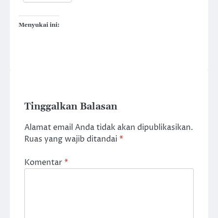
Menyukai ini:
Tinggalkan Balasan
Alamat email Anda tidak akan dipublikasikan.
Ruas yang wajib ditandai
*
Komentar
*