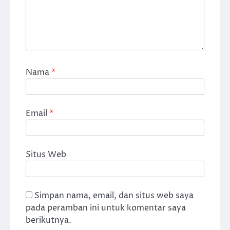
Nama
*
Email
*
Situs Web
Simpan nama, email, dan situs web saya
pada peramban ini untuk komentar saya
berikutnya.