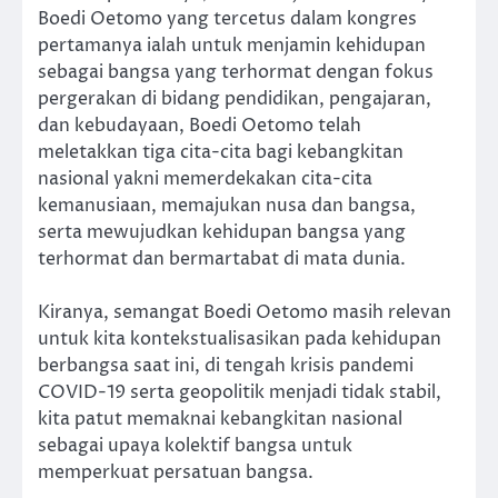
Boedi Oetomo yang tercetus dalam kongres
pertamanya ialah untuk menjamin kehidupan
sebagai bangsa yang terhormat dengan fokus
pergerakan di bidang pendidikan, pengajaran,
dan kebudayaan, Boedi Oetomo telah
meletakkan tiga cita-cita bagi kebangkitan
nasional yakni memerdekakan cita-cita
kemanusiaan, memajukan nusa dan bangsa,
serta mewujudkan kehidupan bangsa yang
terhormat dan bermartabat di mata dunia.
Kiranya, semangat Boedi Oetomo masih relevan
untuk kita kontekstualisasikan pada kehidupan
berbangsa saat ini, di tengah krisis pandemi
COVID-19 serta geopolitik menjadi tidak stabil,
kita patut memaknai kebangkitan nasional
sebagai upaya kolektif bangsa untuk
memperkuat persatuan bangsa.