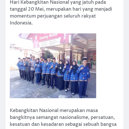
Hari Kebangkitan Nasional yang jatuh pada
tanggal 20 Mei, merupakan hari yang menjadi
momentum perjuangan seluruh rakyat
Indonesia.
Kebangkitan Nasional merupakan masa
bangkitnya semangat nasionalisme, persatuan,
kesatuan dan kesadaran sebagai sebuah bangsa