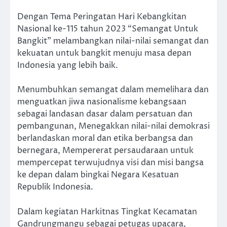
Dengan Tema Peringatan Hari Kebangkitan
Nasional ke-115 tahun 2023 “Semangat Untuk
Bangkit” melambangkan nilai-nilai semangat dan
kekuatan untuk bangkit menuju masa depan
Indonesia yang lebih baik.
Menumbuhkan semangat dalam memelihara dan
menguatkan jiwa nasionalisme kebangsaan
sebagai landasan dasar dalam persatuan dan
pembangunan, Menegakkan nilai-nilai demokrasi
berlandaskan moral dan etika berbangsa dan
bernegara, Mempererat persaudaraan untuk
mempercepat terwujudnya visi dan misi bangsa
ke depan dalam bingkai Negara Kesatuan
Republik Indonesia.
Dalam kegiatan Harkitnas Tingkat Kecamatan
Gandrungmangu sebagai petugas upacara,