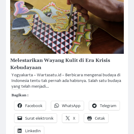
Melestarikan Wayang Kulit di Era Krisis
Kebudayaan
Yogyakarta – Wartasatu.id – Berbicara mengenai budaya di
Indonesia tentu tak pernah ada habisnya. Salah satu budaya
yang telah menjadi…
Bagikan :
Facebook
WhatsApp
Telegram
Surat elektronik
X
Cetak
LinkedIn