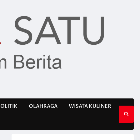
POLITIK
OLAHRAGA
WISATA KULINER