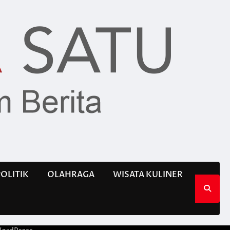
POLITIK
OLAHRAGA
WISATA KULINER